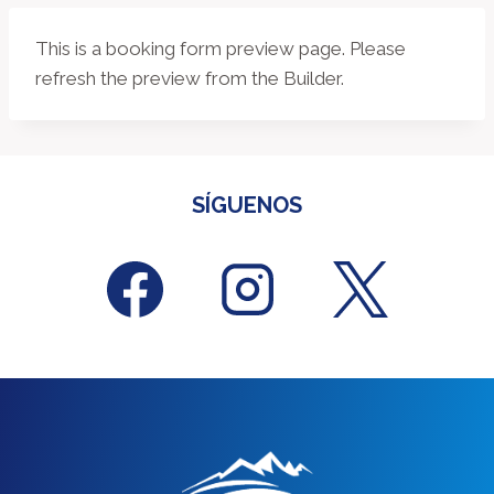
This is a booking form preview page. Please
refresh the preview from the Builder.
SÍGUENOS